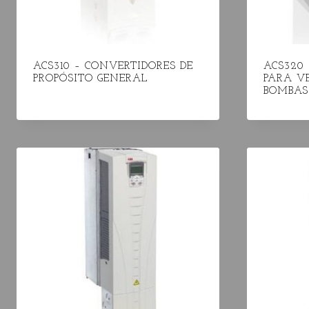
ACS310 – CONVERTIDORES DE
ACS320
PROPÓSITO GENERAL
PARA V
BOMBAS