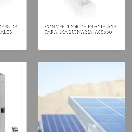
ORES DE
CONVERTIDOR DE FRECUENCIA
IALES
PARA MAQUINARIA ACS880