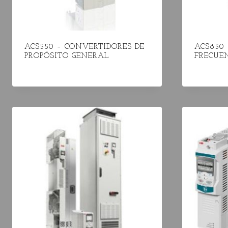
ACS550 – CONVERTIDORES DE
ACS850
PROPÓSITO GENERAL
FRECUE