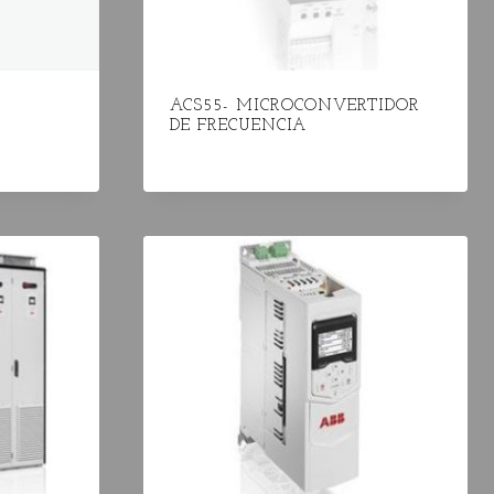
ACS55- MICROCONVERTIDOR
DE FRECUENCIA