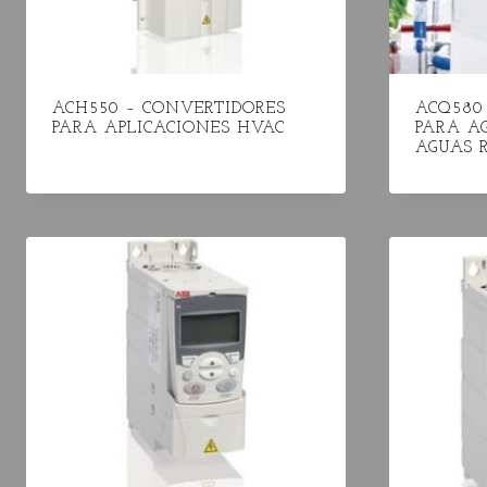
ACH550 – CONVERTIDORES
ACQ580
PARA APLICACIONES HVAC
PARA AG
AGUAS 