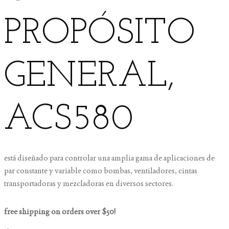
PROPÓSITO
GENERAL,
ACS580
está diseñado para controlar una amplia gama de aplicaciones de
par constante y variable como bombas, ventiladores, cintas
transportadoras y mezcladoras en diversos sectores.
free shipping on orders over $50!