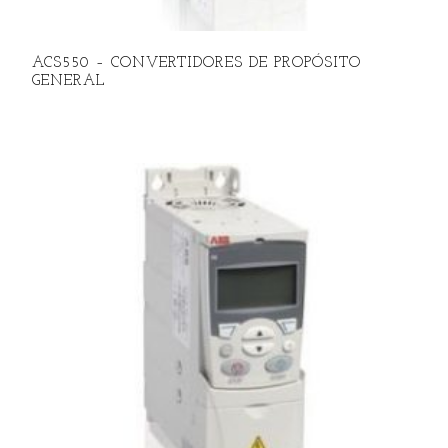
ACS550 – CONVERTIDORES DE PROPÓSITO
GENERAL