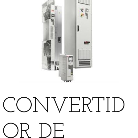
CONVERTID
OR DE