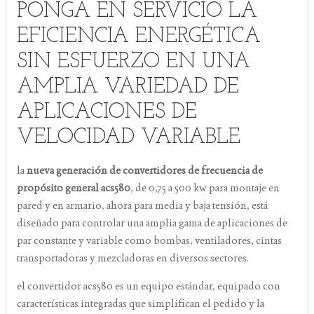
PONGA EN SERVICIO LA
EFICIENCIA ENERGÉTICA
SIN ESFUERZO EN UNA
AMPLIA VARIEDAD DE
APLICACIONES DE
VELOCIDAD VARIABLE
la
nueva generación de convertidores de frecuencia de
propósito general acs580
, de 0,75 a 500 kw para montaje en
pared y en armario, ahora para media y baja tensión, está
diseñado para controlar una amplia gama de aplicaciones de
par constante y variable como bombas, ventiladores, cintas
transportadoras y mezcladoras en diversos sectores.
el convertidor acs580 es un equipo estándar, equipado con
características integradas que simplifican el pedido y la