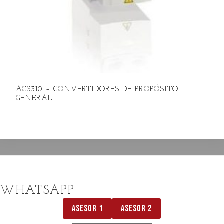
ACS310 – CONVERTIDORES DE PROPÓSITO
GENERAL
WHATSAPP
ASESOR 1
ASESOR 2