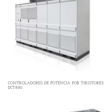
CONTROLADORES DE POTENCIA POR TIRISTORES
DCT880