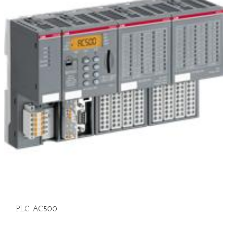
PLC AC500