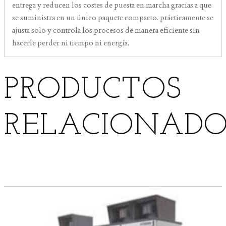
entrega y reducen los costes de puesta en marcha gracias a que
se suministra en un único paquete compacto. prácticamente se
ajusta solo y controla los procesos de manera eficiente sin
hacerle perder ni tiempo ni energía.
PRODUCTOS
RELACIONADO