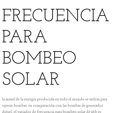
FRECUENCIA
PARA
BOMBEO
SOLAR
la mitad de la energía producida en todo el mundo se utiliza para
operar bombas. en comparación con las bombas de generador
diésel, el variador de frecuencia para bombeo solar de abb es