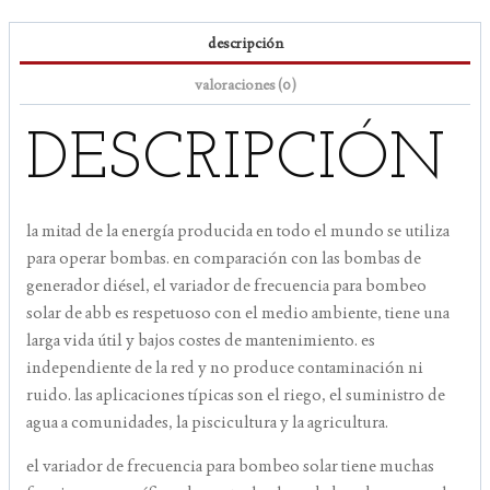
descripción
valoraciones (0)
DESCRIPCIÓN
la mitad de la energía producida en todo el mundo se utiliza
para operar bombas. en comparación con las bombas de
generador diésel, el variador de frecuencia para bombeo
solar de abb es respetuoso con el medio ambiente, tiene una
larga vida útil y bajos costes de mantenimiento. es
independiente de la red y no produce contaminación ni
ruido. las aplicaciones típicas son el riego, el suministro de
agua a comunidades, la piscicultura y la agricultura.
el variador de frecuencia para bombeo solar tiene muchas