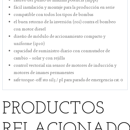
fácil instalación y montaje para la producción en serie
compatible con todos los tipos de bombas
el buen retorno de la inversión (roi) contra el bombeo
con motor diesel
diseño de módulo de accionamiento compacto y
uniforme (ip20)
capacidad de suministro diario con conmutador de
cambio – solar y con rejilla
control vectorial sin sensor de motores de inducción y
motores de imanes permanentes
safe torque-off sto sil3 / pl para parada de emergencia cat. 0
PRODUCTOS