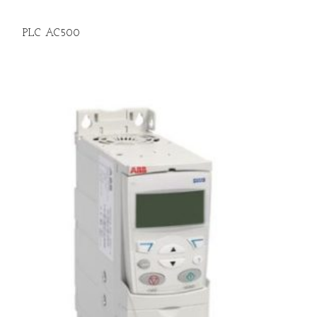
PLC AC500