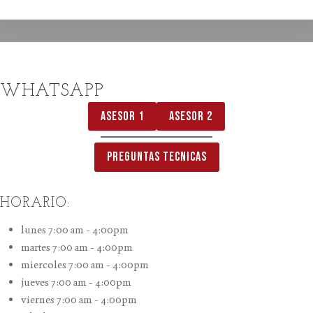
WHATSAPP
ASESOR 1
ASESOR 2
PREGUNTAS TECNICAS
HORARIO:
lunes 7:00 am - 4:00pm
martes 7:00 am - 4:00pm
miercoles 7:00 am - 4:00pm
jueves 7:00 am - 4:00pm
viernes 7:00 am - 4:00pm