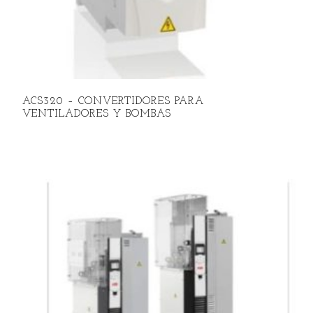
ACS320 – CONVERTIDORES PARA
VENTILADORES Y BOMBAS