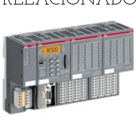
RELACIONADO